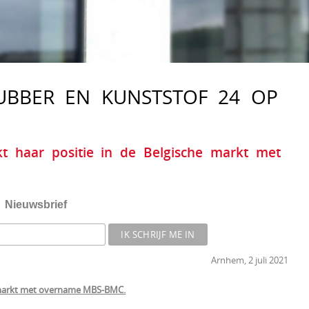
UBBER EN KUNSTSTOF 24 OP
t haar positie in de Belgische markt met
Nieuwsbrief
Arnhem, 2 juli 2021
he markt met overname MBS-BMC.