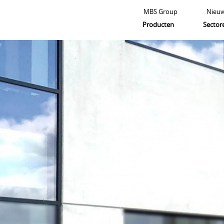
MBS Group
Nieu
Producten
Sector