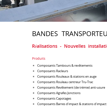
BANDES TRANSPORTEU
Réalisations - Nouvelles installat
Produits
Composants Tambours & revêtements
Composants Racleurs
Composants Rouleaux & stations en auge
Composants Rouleau centreur Tru-Trac
Composants Revêtement (de trémie) anti-usure
Composants Agrafes Jonctions
Composants Capotages
Composants Barres d'impact & stations d'impact