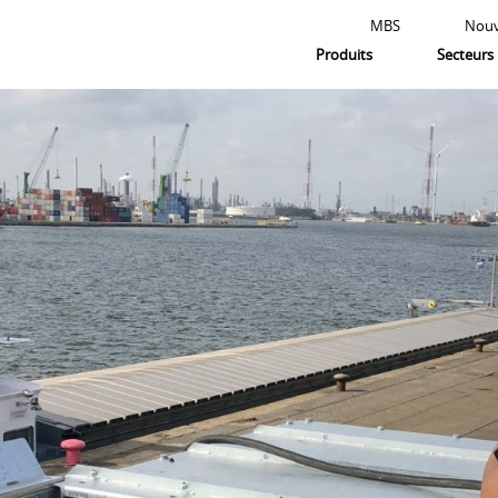
MBS
Nouv
Produits
Secteurs