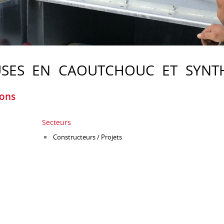
SES EN CAOUTCHOUC ET SYNTH
ions
Secteurs
Constructeurs / Projets