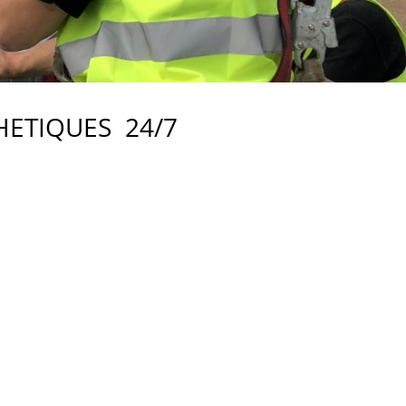
ETIQUES 24/7