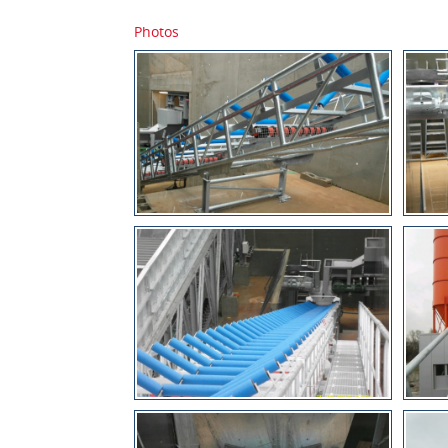
Photos